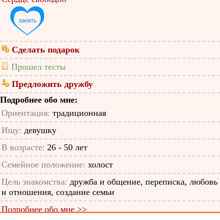
Сделать подарок
Прошел тесты
Предложить дружбу
Подробнее обо мне:
Ориентация:
традиционная
Ищу:
девушку
В возрасте:
26 - 50 лет
Семейное положение:
холост
Цель знакомства:
дружба и общение, переписка, любовь
и отношения, создание семьи
Подробнее обо мне >>