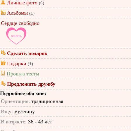
Личные фото
(6)
Альбомы
(1)
Сердце свободно
Сделать подарок
Подарки
(1)
Прошла тесты
Предложить дружбу
Подробнее обо мне:
Ориентация:
традиционная
Ищу:
мужчину
В возрасте:
36 - 43 лет