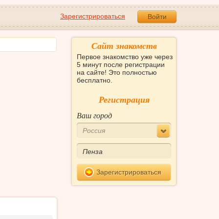
Зарегистрироваться
Войти
Сайт знакомств
Первое знакомство уже через
5 минут после регистрации
на сайте! Это полностью
бесплатно.
Регистрация
Ваш город
Россия
Зарегистрироваться