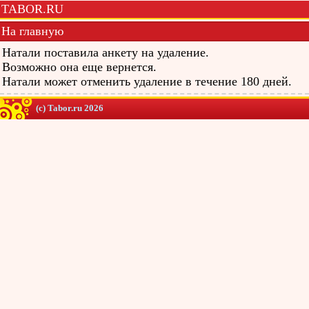
TABOR.RU
На главную
Натали поставила анкету на удаление.
Возможно она еще вернется.
Натали может отменить удаление в течение 180 дней.
(c) Tabor.ru 2026