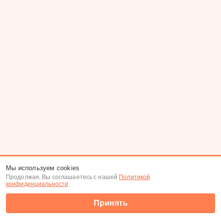
Мы используем cookies
Продолжая, Вы соглашаетесь с нашей
Политикой
конфиденциальности
.
Принять