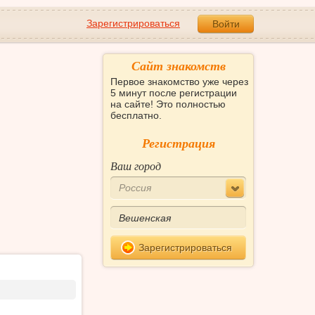
Зарегистрироваться
Войти
Сайт знакомств
Первое знакомство уже через
5 минут после регистрации
на сайте! Это полностью
бесплатно.
Регистрация
Ваш город
Россия
Зарегистрироваться