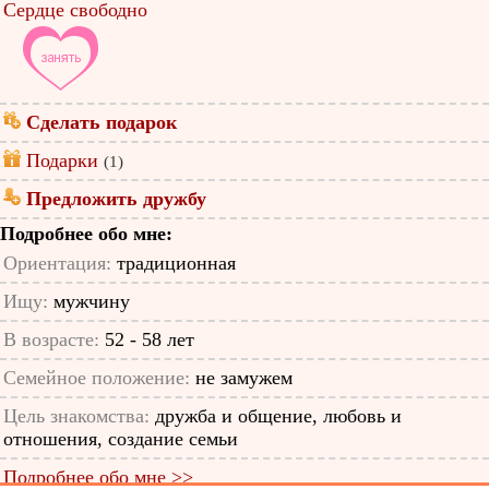
Сердце свободно
Сделать подарок
Подарки
(1)
Предложить дружбу
Подробнее обо мне:
Ориентация:
традиционная
Ищу:
мужчину
В возрасте:
52 - 58 лет
Семейное положение:
не замужем
Цель знакомства:
дружба и общение, любовь и
отношения, создание семьи
Подробнее обо мне >>