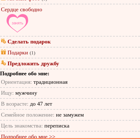
Сердце свободно
Сделать подарок
Подарки
(1)
Предложить дружбу
Подробнее обо мне:
Ориентация:
традиционная
Ищу:
мужчину
В возрасте:
до 47 лет
Семейное положение:
не замужем
Цель знакомства:
переписка
Подробнее обо мне >>