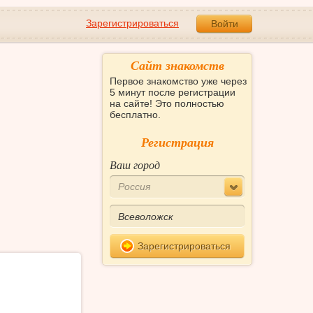
Зарегистрироваться
Войти
Сайт знакомств
Первое знакомство уже через
5 минут после регистрации
на сайте! Это полностью
бесплатно.
Регистрация
Ваш город
Россия
Зарегистрироваться