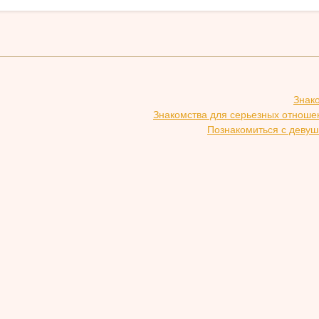
Знак
Знакомства для серьезных отноше
Познакомиться с девуш