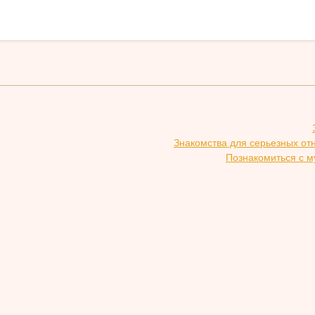
Знакомства для серьезных от
Познакомиться с м