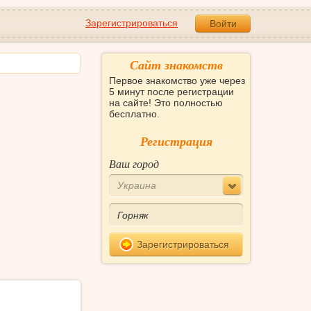
Зарегистрироваться
Войти
Сайт знакомств
Первое знакомство уже через
5 минут после регистрации
на сайте! Это полностью
бесплатно.
Регистрация
Ваш город
Украина
Зарегистрироваться