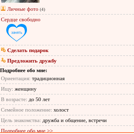
Личные фото
(4)
Сердце свободно
Сделать подарок
Предложить дружбу
Подробнее обо мне:
Ориентация:
традиционная
Ищу:
женщину
В возрасте:
до 50 лет
Семейное положение:
холост
Цель знакомства:
дружба и общение, встречи
Подробнее обо мне >>