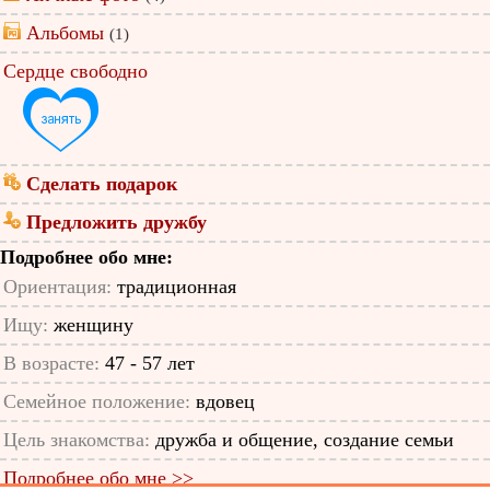
Альбомы
(1)
Сердце свободно
Сделать подарок
Предложить дружбу
Подробнее обо мне:
Ориентация:
традиционная
Ищу:
женщину
В возрасте:
47 - 57 лет
Семейное положение:
вдовец
Цель знакомства:
дружба и общение, создание семьи
Подробнее обо мне >>