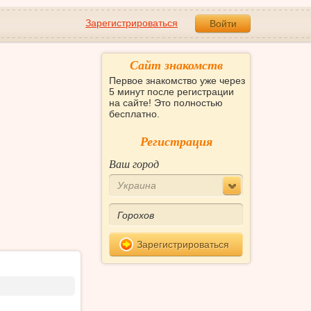
Зарегистрироваться
Войти
Сайт знакомств
Первое знакомство уже через
5 минут после регистрации
на сайте! Это полностью
бесплатно.
Регистрация
Ваш город
Украина
Зарегистрироваться