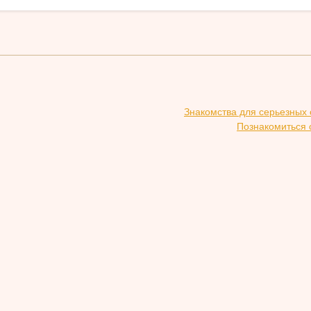
Знакомства для серьезных
Познакомиться 