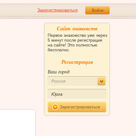
Зарегистрироваться
Войти
Сайт знакомств
Первое знакомство уже через
5 минут после регистрации
на сайте! Это полностью
бесплатно.
Регистрация
Ваш город
Россия
Зарегистрироваться