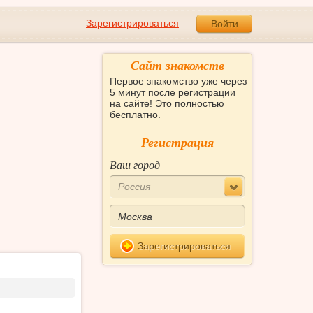
Зарегистрироваться
Войти
Сайт знакомств
Первое знакомство уже через
5 минут после регистрации
на сайте! Это полностью
бесплатно.
Регистрация
Ваш город
Россия
Зарегистрироваться