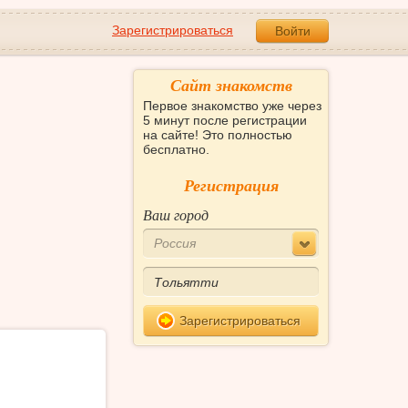
Зарегистрироваться
Войти
Сайт знакомств
Первое знакомство уже через
5 минут после регистрации
на сайте! Это полностью
бесплатно.
Регистрация
Ваш город
Россия
Зарегистрироваться