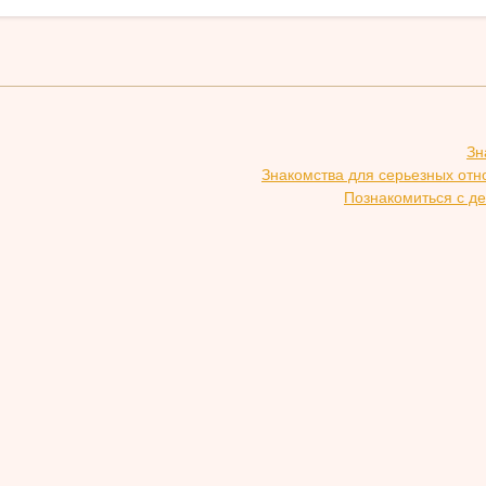
Зн
Знакомства для серьезных отн
Познакомиться с де