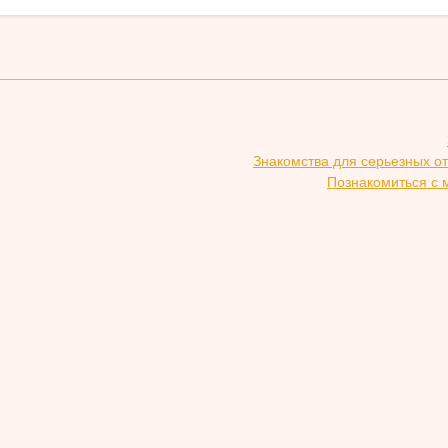
Знакомства для серьезных о
Познакомиться с 