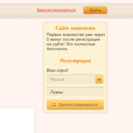
Зарегистрироваться
Войти
Сайт знакомств
Первое знакомство уже через
5 минут после регистрации
на сайте! Это полностью
бесплатно.
Регистрация
Ваш город
Россия
Зарегистрироваться