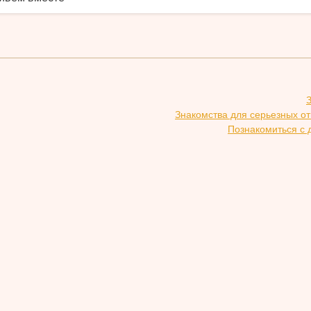
Знакомства для серьезных о
Познакомиться с 