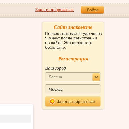
Зарегистрироваться
Войти
Сайт знакомств
Первое знакомство уже через
5 минут после регистрации
на сайте! Это полностью
бесплатно.
Регистрация
Ваш город
Россия
Зарегистрироваться