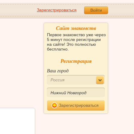
Зарегистрироваться
Войти
Сайт знакомств
Первое знакомство уже через
5 минут после регистрации
на сайте! Это полностью
бесплатно.
Регистрация
Ваш город
Россия
Зарегистрироваться