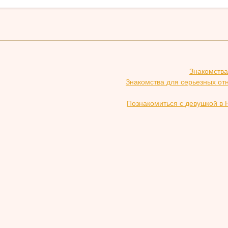
Знакомства
Знакомства для серьезных о
Познакомиться с девушкой в