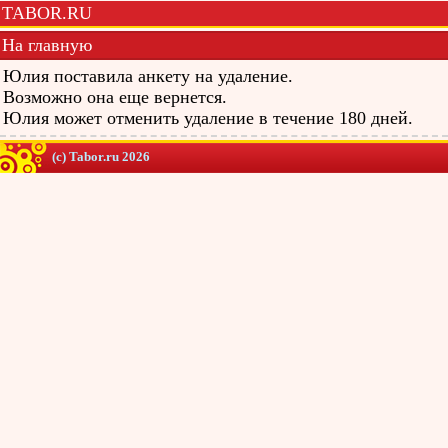
TABOR.RU
На главную
Юлия поставила анкету на удаление.
Возможно она еще вернется.
Юлия может отменить удаление в течение 180 дней.
(c) Tabor.ru 2026