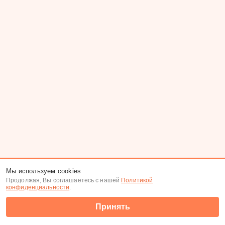
Мы используем cookies
Продолжая, Вы соглашаетесь с нашей
Политикой
конфиденциальности
.
Принять