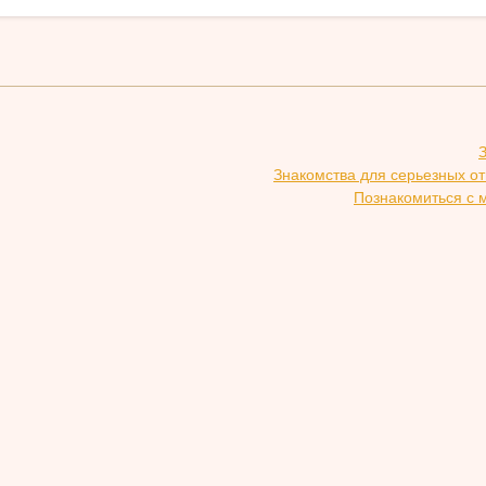
Знакомства для серьезных о
Познакомиться с 