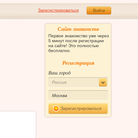
Зарегистрироваться
Войти
Сайт знакомств
Первое знакомство уже через
5 минут после регистрации
на сайте! Это полностью
бесплатно.
Регистрация
Ваш город
Россия
Зарегистрироваться