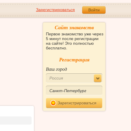
Зарегистрироваться
Войти
Сайт знакомств
Первое знакомство уже через
5 минут после регистрации
на сайте! Это полностью
бесплатно.
Регистрация
Ваш город
Россия
Зарегистрироваться