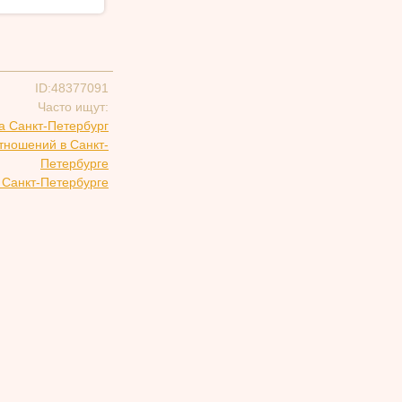
ID:48377091
Часто ищут:
а Санкт-Петербург
тношений в Санкт-
Петербурге
 Санкт-Петербурге