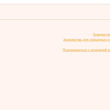
Знакомств
Знакомства для серьезных о
Познакомиться с мужчиной в