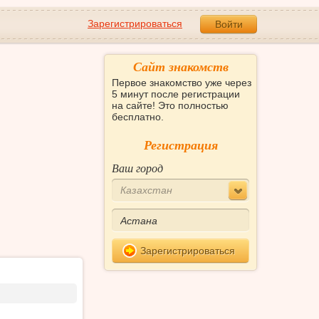
Зарегистрироваться
Войти
Сайт знакомств
Первое знакомство уже через
5 минут после регистрации
на сайте! Это полностью
бесплатно.
Регистрация
Ваш город
Казахстан
Зарегистрироваться