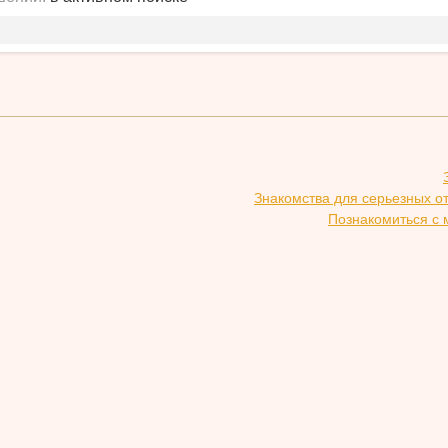
Знакомства для серьезных о
Познакомиться с 