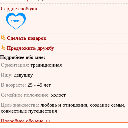
Сердце свободно
Сделать подарок
Предложить дружбу
Подробнее обо мне:
Ориентация:
традиционная
Ищу:
девушку
В возрасте:
25 - 45 лет
Семейное положение:
холост
Цель знакомства:
любовь и отношения, создание семьи,
совместные путешествия
Подробнее обо мне >>