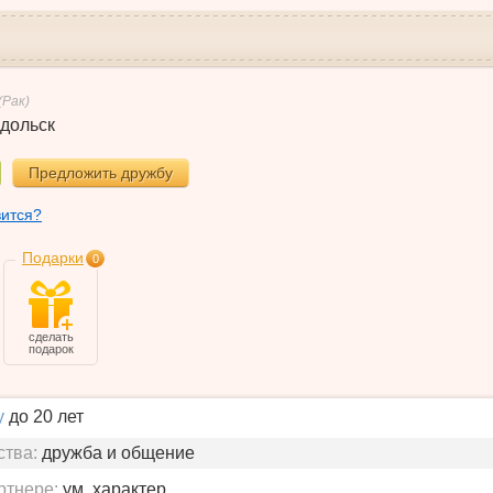
(Рак)
дольск
Предложить дружбу
вится?
Подарки
0
сделать
подарок
у
до 20 лет
ства:
дружба и общение
ртнере:
ум, характер