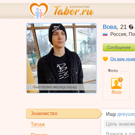
Вова
,
21
Россия
,
По
Сообщение
Он вам нра
Фото
1
Был
более месяца назад
Фото
Знакомство
Ищу
девушк
Цель знаком
Типаж
Важное в па