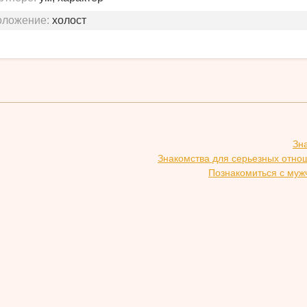
оложение:
холост
Зн
Знакомства для серьезных отно
Познакомиться с муж