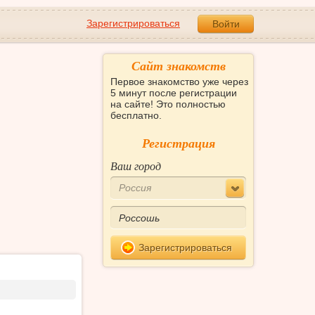
Зарегистрироваться
Войти
Сайт знакомств
Первое знакомство уже через
5 минут после регистрации
на сайте! Это полностью
бесплатно.
Регистрация
Ваш город
Россия
Зарегистрироваться