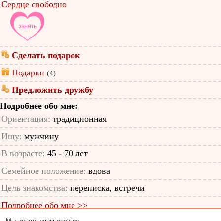
Сердце свободно
Сделать подарок
Подарки
(4)
Предложить дружбу
Подробнее обо мне:
Ориентация:
традиционная
Ищу:
мужчину
В возрасте:
45 - 70 лет
Семейное положение:
вдова
Цель знакомства:
переписка, встречи
Подробнее обо мне >>
Мы используем cookies