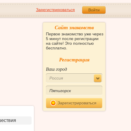
Зарегистрироваться
Войти
Сайт знакомств
Первое знакомство уже через
5 минут после регистрации
на сайте! Это полностью
бесплатно.
Регистрация
Ваш город
Россия
Зарегистрироваться
шествия