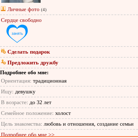
Личные фото
(4)
Сердце свободно
Сделать подарок
Предложить дружбу
Подробнее обо мне:
Ориентация:
традиционная
Ищу:
девушку
В возрасте:
до 32 лет
Семейное положение:
холост
Цель знакомства:
любовь и отношения, создание семьи
Подробнее обо мне >>