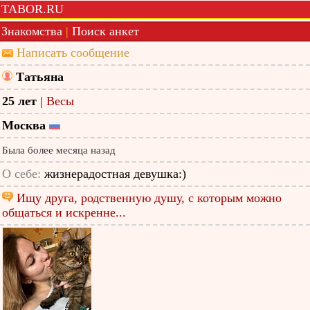
TABOR.RU
Знакомства
|
Поиск анкет
Написать сообщение
Татьяна
25 лет
|
Весы
Москва
Была более месяца назад
О себе:
жизнерадостная девушка:)
Ищу друга, родственную душу, с которым можно
общаться и искренне...