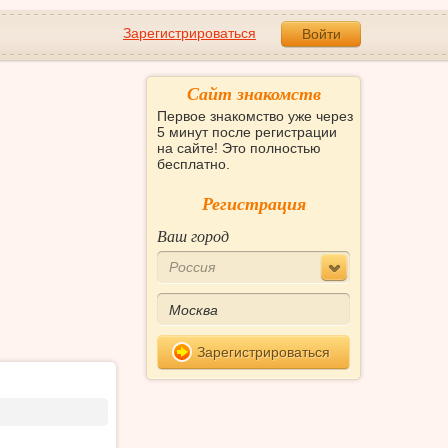
Зарегистрироваться
Войти
Сайт знакомств
Первое знакомство уже через
5 минут после регистрации
на сайте! Это полностью
бесплатно.
Регистрация
Ваш город
Россия
Зарегистрироваться