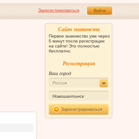
Зарегистрироваться
Войти
Сайт знакомств
Первое знакомство уже через
5 минут после регистрации
на сайте! Это полностью
бесплатно.
Регистрация
Ваш город
Россия
Зарегистрироваться