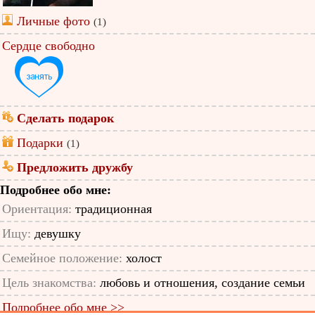
Личные фото
(1)
Сердце свободно
Сделать подарок
Подарки
(1)
Предложить дружбу
Подробнее обо мне:
Ориентация:
традиционная
Ищу:
девушку
Семейное положение:
холост
Цель знакомства:
любовь и отношения, создание семьи
Подробнее обо мне >>