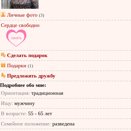
Личные фото
(3)
Сердце свободно
Сделать подарок
Подарки
(1)
Предложить дружбу
Подробнее обо мне:
Ориентация:
традиционная
Ищу:
мужчину
В возрасте:
55 - 65 лет
Семейное положение:
разведена