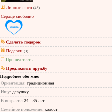
Личные фото
(43)
Сердце свободно
Сделать подарок
Подарки
(3)
Прошел тесты
Предложить дружбу
Подробнее обо мне:
Ориентация:
традиционная
Ищу:
девушку
В возрасте:
24 - 35 лет
Семейное положение:
холост