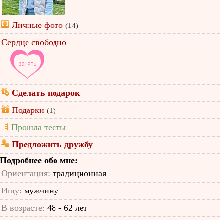
Личные фото
(14)
Сердце свободно
Сделать подарок
Подарки
(1)
Прошла тесты
Предложить дружбу
Подробнее обо мне:
Ориентация:
традиционная
Ищу:
мужчину
В возрасте:
48 - 62 лет