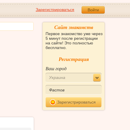
Зарегистрироваться
Войти
Сайт знакомств
Первое знакомство уже через
5 минут после регистрации
на сайте! Это полностью
бесплатно.
Регистрация
Ваш город
Украина
Зарегистрироваться