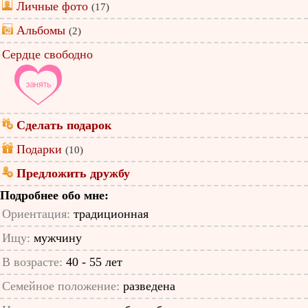
Личные фото
(17)
Альбомы
(2)
Сердце свободно
Сделать подарок
Подарки
(10)
Предложить дружбу
Подробнее обо мне:
Ориентация:
традиционная
Ищу:
мужчину
В возрасте:
40 - 55 лет
Семейное положение:
разведена