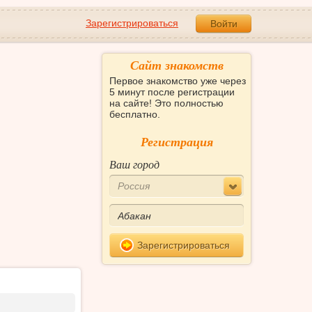
Зарегистрироваться
Войти
Сайт знакомств
Первое знакомство уже через
5 минут после регистрации
на сайте! Это полностью
бесплатно.
Регистрация
Ваш город
Россия
Зарегистрироваться