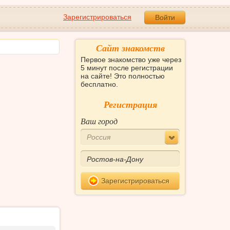
Зарегистрироваться
Войти
Сайт знакомств
Первое знакомство уже через
5 минут после регистрации
на сайте! Это полностью
бесплатно.
Регистрация
Ваш город
Россия
Зарегистрироваться