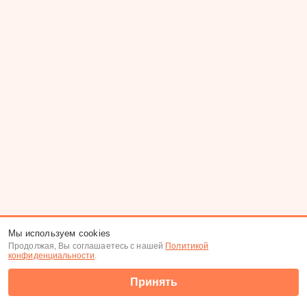
Мы используем cookies
Продолжая, Вы соглашаетесь с нашей
Политикой
конфиденциальности
.
Принять