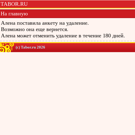
TABOR.RU
На главную
Алена поставила анкету на удаление.
Возможно она еще вернется.
Алена может отменить удаление в течение 180 дней.
(c) Tabor.ru 2026