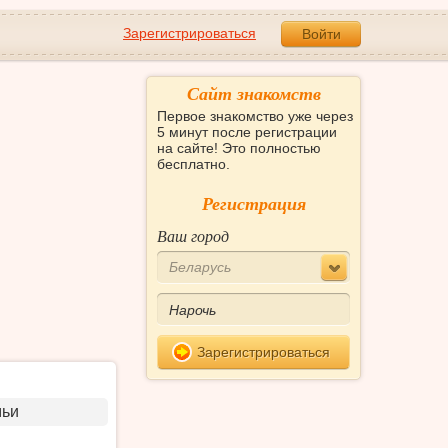
Зарегистрироваться
Войти
Сайт знакомств
Первое знакомство уже через
5 минут после регистрации
на сайте! Это полностью
бесплатно.
Регистрация
Ваш город
Беларусь
Зарегистрироваться
мьи