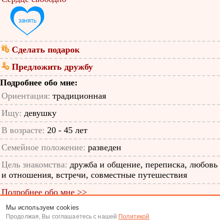
Сделать подарок
Предложить дружбу
Подробнее обо мне:
Ориентация:
традиционная
Ищу:
девушку
В возрасте:
20 - 45 лет
Семейное положение:
разведен
Цель знакомства:
дружба и общение, переписка, любовь
и отношения, встречи, совместные путешествия
Подробнее обо мне >>
Мы используем cookies
ID анкеты: 53903299
Продолжая, Вы соглашаетесь с нашей
Политикой