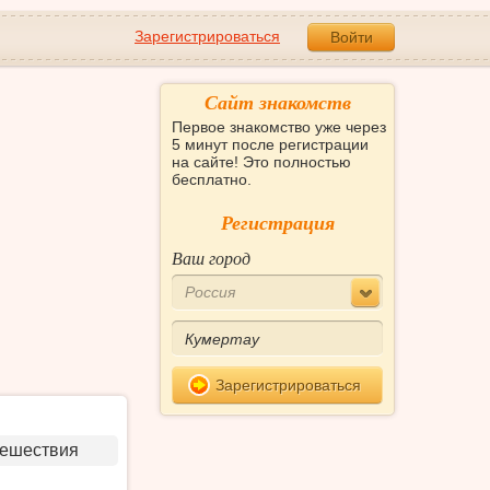
Зарегистрироваться
Войти
Сайт знакомств
Первое знакомство уже через
5 минут после регистрации
на сайте! Это полностью
бесплатно.
Регистрация
Ваш город
Россия
Зарегистрироваться
тешествия