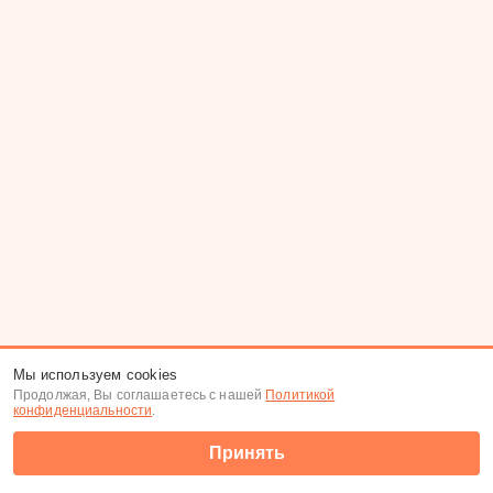
Мы используем cookies
Продолжая, Вы соглашаетесь с нашей
Политикой
конфиденциальности
.
Принять