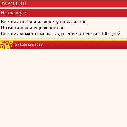
TABOR.RU
На главную
Евгения поставила анкету на удаление.
Возможно она еще вернется.
Евгения может отменить удаление в течение 180 дней.
(c) Tabor.ru 2026