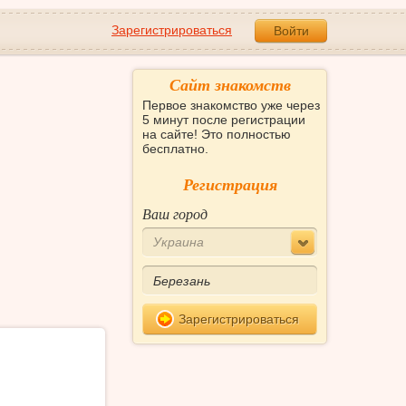
Зарегистрироваться
Войти
Сайт знакомств
Первое знакомство уже через
5 минут после регистрации
на сайте! Это полностью
бесплатно.
Регистрация
Ваш город
Украина
Зарегистрироваться