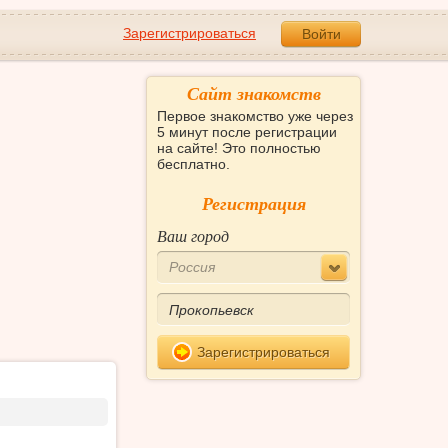
Зарегистрироваться
Войти
Сайт знакомств
Первое знакомство уже через
5 минут после регистрации
на сайте! Это полностью
бесплатно.
Регистрация
Ваш город
Россия
Зарегистрироваться