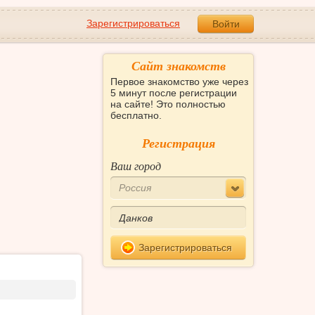
Зарегистрироваться
Войти
Сайт знакомств
Первое знакомство уже через
5 минут после регистрации
на сайте! Это полностью
бесплатно.
Регистрация
Ваш город
Россия
Зарегистрироваться