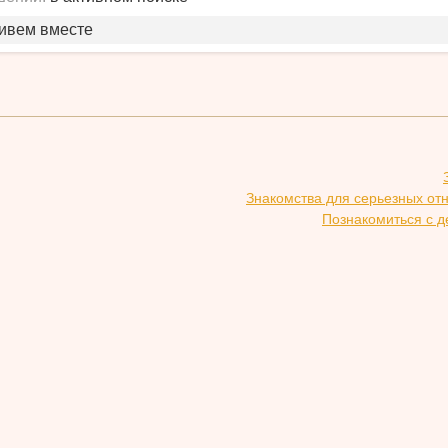
живем вместе
Знакомства для серьезных от
Познакомиться с д