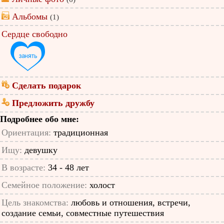
Альбомы
(1)
Сердце свободно
Сделать подарок
Предложить дружбу
Подробнее обо мне:
Ориентация:
традиционная
Ищу:
девушку
В возрасте:
34 - 48 лет
Семейное положение:
холост
Цель знакомства:
любовь и отношения, встречи,
создание семьи, совместные путешествия