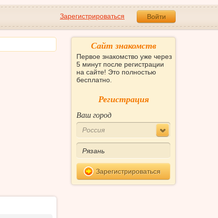
Зарегистрироваться
Войти
Сайт знакомств
Первое знакомство уже через
5 минут после регистрации
на сайте! Это полностью
бесплатно.
Регистрация
Ваш город
Россия
Зарегистрироваться