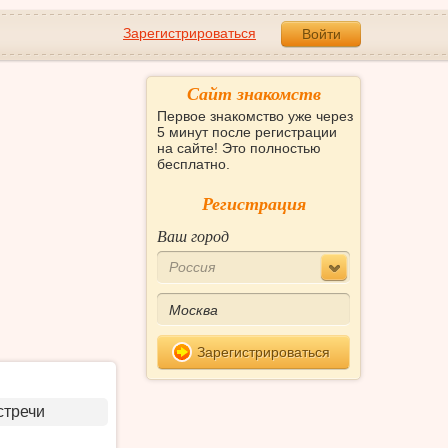
Зарегистрироваться
Войти
Сайт знакомств
Первое знакомство уже через
5 минут после регистрации
на сайте! Это полностью
бесплатно.
Регистрация
Ваш город
Россия
Зарегистрироваться
стречи